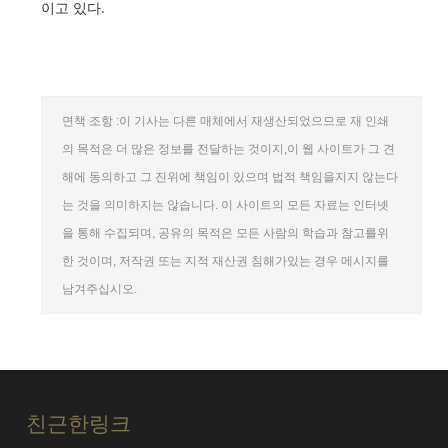
이고 있다.
면책 조항 :이 기사는 다른 매체에서 재생산되었으므로 재 인쇄
의 목적은 더 많은 정보를 전달하는 것이지,이 웹 사이트가 그 견
해에 동의하고 그 진위에 책임이 있으며 법적 책임을지지 않는다
는 것을 의미하지는 않습니다. 이 사이트의 모든 자료는 인터넷
을 통해 수집되며, 공유의 목적은 모든 사람의 학습과 참고를위
한 것이며, 저작권 또는 지적 재산권 침해가있는 경우 메시지를
남겨주십시오.
친근한링크