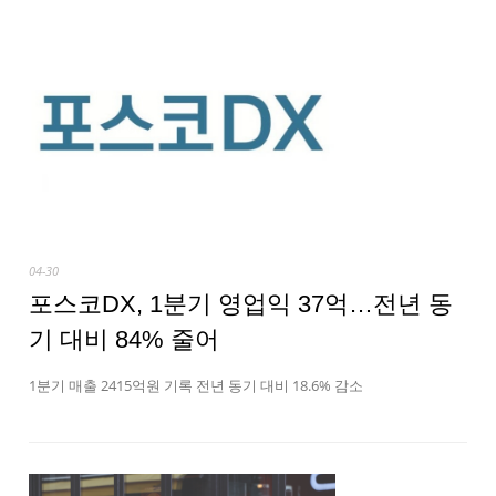
04-30
포스코DX, 1분기 영업익 37억…전년 동
기 대비 84% 줄어
1분기 매출 2415억원 기록 전년 동기 대비 18.6% 감소