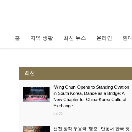
홈
지역 생활
최신 뉴스
온라인
환
최신
‘Wing Chun’ Opens to Standing Ovation
in South Korea, Dance as a Bridge: A
New Chapter for China-Korea Cultural
Exchange.
08-05
선전 창작 무용극 '영춘', 안동서 한국 첫