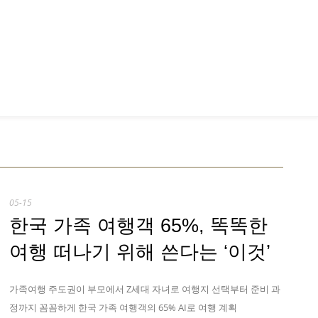
05-15
한국 가족 여행객 65%, 똑똑한
여행 떠나기 위해 쓴다는 ‘이것’
가족여행 주도권이 부모에서 Z세대 자녀로 여행지 선택부터 준비 과
정까지 꼼꼼하게 한국 가족 여행객의 65% AI로 여행 계획