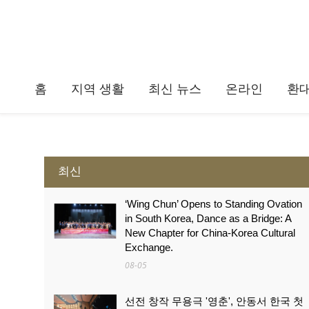
홈
지역 생활
최신 뉴스
온라인
환
최신
‘Wing Chun’ Opens to Standing Ovation
in South Korea, Dance as a Bridge: A
New Chapter for China-Korea Cultural
Exchange.
08-05
선전 창작 무용극 '영춘', 안동서 한국 첫