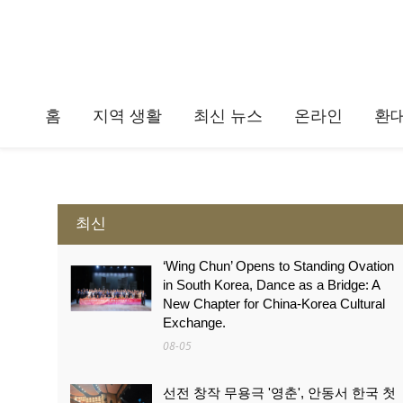
홈
지역 생활
최신 뉴스
온라인
환
최신
‘Wing Chun’ Opens to Standing Ovation
in South Korea, Dance as a Bridge: A
New Chapter for China-Korea Cultural
Exchange.
08-05
선전 창작 무용극 '영춘', 안동서 한국 첫