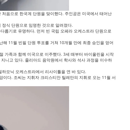
사상 처음으로 한국계 단원을 맞이했다. 주인공은 미국에서 태어난
의 정식 단원으로 임명한 것으로 알려졌다.
까다롭기로 유명하다. 먼저 빈 국립 오페라 오케스트라 단원으로
난해 11월 빈필 단원 투표를 거쳐 10개월 만에 최종 승인을 얻어
 가족과 함께 미국으로 이주했다. 3세 때부터 바이올린을 시작
 지니고 있다. 줄리아드 음악원에서 학사와 석사 과정을 이수하
 필하모닉 오케스트라에서 리사이틀을 연 바 있다.
망이다. 조씨는 지휘자 크리스티안 틸레만의 지휘로 오는 11월 서