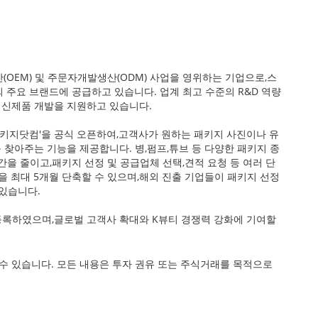
EM) 및 주문자개발생산(ODM) 사업을 영위하는 기업으로,스
 주요 브랜드에 공급하고 있습니다. 업계 최고 수준의 R&D 역량
 신제품 개발을 지원하고 있습니다.
마패키지닷컴'을 공식 오픈하여,고객사가 원하는 패키지 사진이나 유
 찾아주는 기능을 제공합니다. 병,펌프,튜브 등 다양한 패키지 종
간을 줄이고,패키지 선정 및 공급업체 선택,견적 요청 등 여러 단
을 최대 5개월 단축할 수 있으며,해외 진출 기업들이 패키지 선정
 있습니다.
등록하였으며,글로벌 고객사 확대와 K뷰티 경쟁력 강화에 기여할
할 수 있습니다. 모든 내용은 투자 권유 또는 주식거래를 목적으로