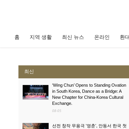
홈
지역 생활
최신 뉴스
온라인
환
최신
‘Wing Chun’ Opens to Standing Ovation
in South Korea, Dance as a Bridge: A
New Chapter for China-Korea Cultural
Exchange.
08-05
선전 창작 무용극 '영춘', 안동서 한국 첫