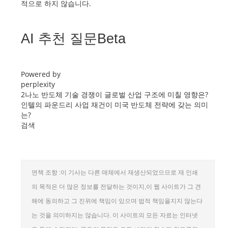
적으로 하지 않습니다.
AI 추천 질문Beta
Powered by
perplexity
2나노 반도체 기술 경쟁이 글로벌 산업 구조에 미칠 영향은?
인텔의 파운드리 사업 재건이 미국 반도체 전략에 갖는 의미
는?
검색
면책 조항 :이 기사는 다른 매체에서 재생산되었으므로 재 인쇄
의 목적은 더 많은 정보를 전달하는 것이지,이 웹 사이트가 그 견
해에 동의하고 그 진위에 책임이 있으며 법적 책임을지지 않는다
는 것을 의미하지는 않습니다. 이 사이트의 모든 자료는 인터넷