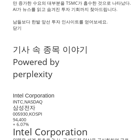
만 증가한 수요의 대부분을 TSMC가 흡수한 것으로 나타났다.
AI가 뉴스를 읽고 숨겨진 투자 기회까지 찾아드립니다.
남들보다 한발 앞선 투자 인사이트를 얻어보세요.
닫기
기사 속 종목 이야기
Powered by
perplexity
Intel Corporation
INTC,NASDAQ
삼성전자
005930,KOSPI
94,400
+ 6.07%
Intel Corporation
인텔은 세계 최초로 2나노급 반도체 양산을 공식화하며,글로