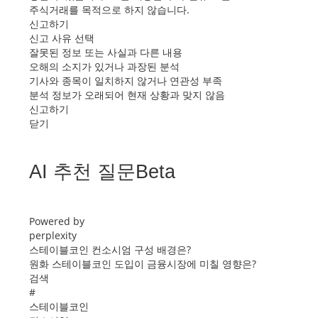
주식거래를 목적으로 하지 않습니다.
신고하기
신고 사유 선택
잘못된 정보 또는 사실과 다른 내용
오해의 소지가 있거나 과장된 분석
기사와 종목이 일치하지 않거나 연관성 부족
분석 정보가 오래되어 현재 상황과 맞지 않음
신고하기
닫기
AI 추천 질문Beta
Powered by
perplexity
스테이블코인 컨소시엄 구성 배경은?
원화 스테이블코인 도입이 금융시장에 미칠 영향은?
검색
#
스테이블코인