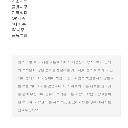
컨소시엄
금융지주
지역화폐
OK저축
4대지주
iM지주
금융그룹
면책 조항 :이 기사는 다른 매체에서 재생산되었으므로 재 인쇄
의 목적은 더 많은 정보를 전달하는 것이지,이 웹 사이트가 그 견
해에 동의하고 그 진위에 책임이 있으며 법적 책임을지지 않는다
는 것을 의미하지는 않습니다. 이 사이트의 모든 자료는 인터넷
을 통해 수집되며, 공유의 목적은 모든 사람의 학습과 참고를위
한 것이며, 저작권 또는 지적 재산권 침해가있는 경우 메시지를
남겨주십시오.