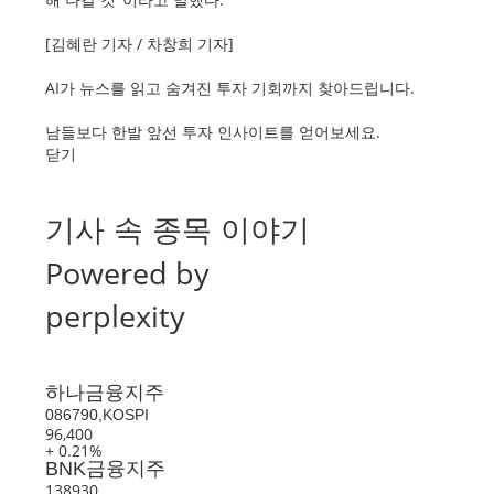
[김혜란 기자 / 차창희 기자]
AI가 뉴스를 읽고 숨겨진 투자 기회까지 찾아드립니다.
남들보다 한발 앞선 투자 인사이트를 얻어보세요.
닫기
기사 속 종목 이야기
Powered by
perplexity
하나금융지주
086790,KOSPI
96,400
+ 0.21%
BNK금융지주
138930,