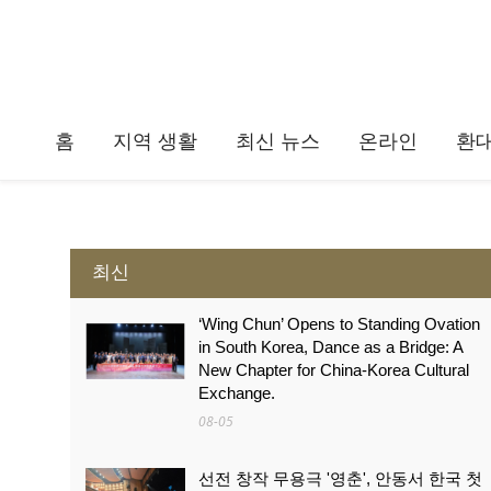
홈
지역 생활
최신 뉴스
온라인
환
최신
‘Wing Chun’ Opens to Standing Ovation
in South Korea, Dance as a Bridge: A
New Chapter for China-Korea Cultural
Exchange.
08-05
선전 창작 무용극 '영춘', 안동서 한국 첫