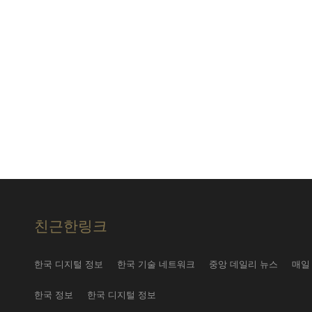
친근한링크
한국 디지털 정보
한국 기술 네트워크
중앙 데일리 뉴스
매일
한국 정보
한국 디지털 정보