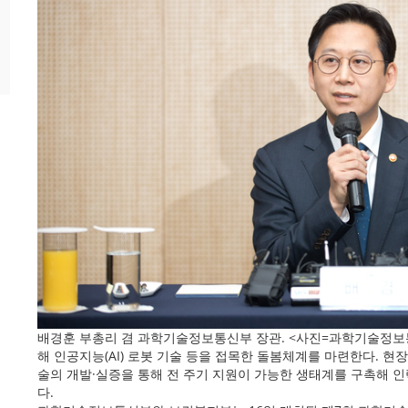
배경훈 부총리 겸 과학기술정보통신부 장관. <사진=과학기술정보
해 인공지능(AI) 로봇 기술 등을 접목한 돌봄체계를 마련한다. 현
술의 개발·실증을 통해 전 주기 지원이 가능한 생태계를 구촉해 
다.