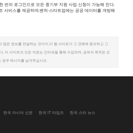
 한 번의 로그인으로 모든 중기부 지원 사업 신청이 가능해 진다.
 보조 서비스를 제공하며,벤처·스타트업에는 공공 데이터를 개방해
더 많은 정보를 전달하는 것이지,이 웹 사이트가 그 견해에 동의하고 그
. 이 사이트의 모든 자료는 인터넷을 통해 수집되며, 공유의 목적은 모
는 경우 메시지를 남겨주십시오.
한국 아시아 신문
한국 IT 타임즈
한국 스타 뉴스