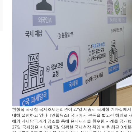
한창목 국세청 국제조세관리관이 27일 세종시 국세청 기자실에서 
대해 설명하고 있다. [연합뉴스] 국내에서 큰돈을 벌고선 해외로
해외 과세당국과의 공조를 통해 은닉재산을 환수한 사례를 공개했다
27일 국세청은 지난해 7월 임광현 국세청장 취임 이후 최근 9개