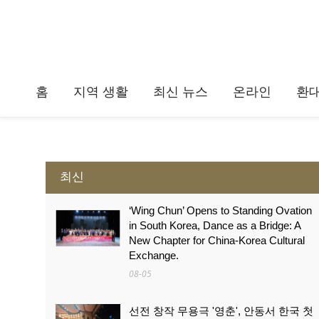
홈
지역 생활
최신 뉴스
온라인
환
최신
‘Wing Chun’ Opens to Standing Ovation
in South Korea, Dance as a Bridge: A
New Chapter for China-Korea Cultural
Exchange.
08-05
선전 창작 무용극 '영춘', 안동서 한국 첫