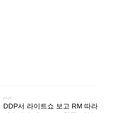
03-20
DDP서 라이트쇼 보고 RM 따라