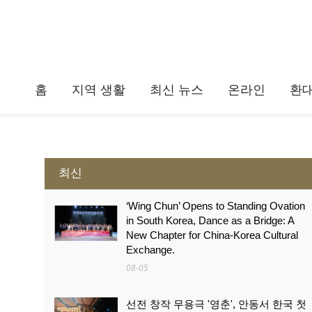
홈
지역 생활
최신 뉴스
온라인
환
최신
‘Wing Chun’ Opens to Standing Ovation
in South Korea, Dance as a Bridge: A
New Chapter for China-Korea Cultural
Exchange.
08-05
선전 창작 무용극 '영춘', 안동서 한국 첫